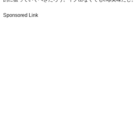
Sponsored Link