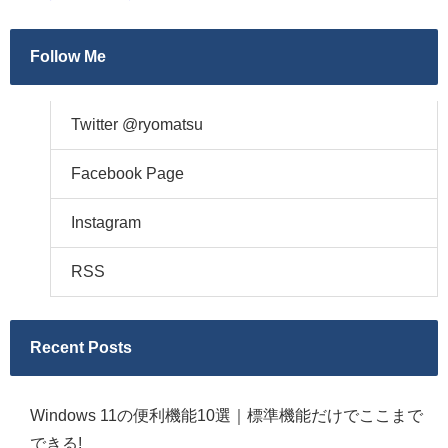
Follow Me
Twitter @ryomatsu
Facebook Page
Instagram
RSS
Recent Posts
Windows 11の便利機能10選｜標準機能だけでここまで
できる!