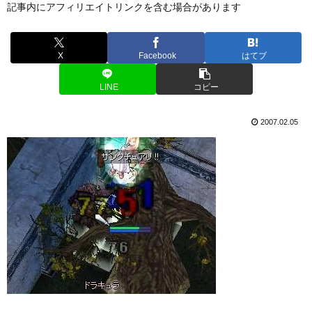
記事内にアフィリエイトリンクを含む場合があります
X
Facebook
はてブ
LINE
コピー
2007.02.05