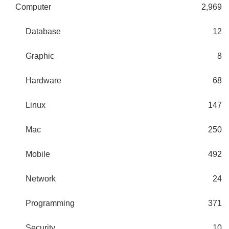
Computer
2,969
Database
12
Graphic
8
Hardware
68
Linux
147
Mac
250
Mobile
492
Network
24
Programming
371
Security
10