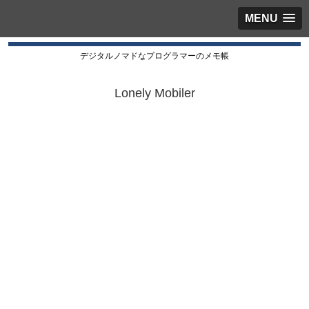
MENU
デジタルノマドなプログラマーのメモ帳
Lonely Mobiler