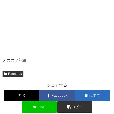
オススメ記事
Ragnarok
シェアする
X
Facebook
はてブ
LINE
コピー