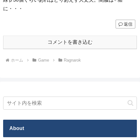
に・・・
返信
コメントを書き込む
ホーム
Game
Ragnarok
About