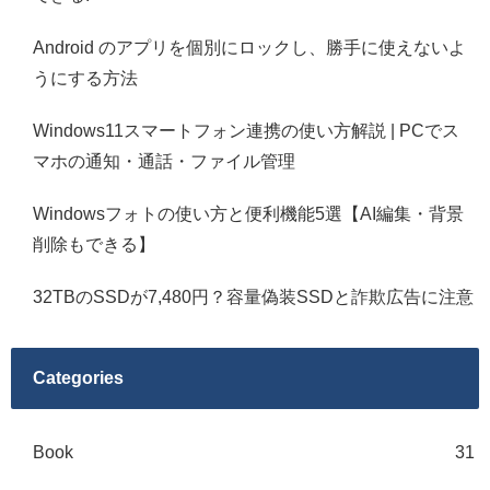
Android のアプリを個別にロックし、勝手に使えないよ
うにする方法
Windows11スマートフォン連携の使い方解説 | PCでス
マホの通知・通話・ファイル管理
Windowsフォトの使い方と便利機能5選【AI編集・背景
削除もできる】
32TBのSSDが7,480円？容量偽装SSDと詐欺広告に注意
Categories
Book
31