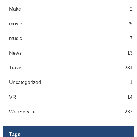
Make
2
movie
25
music
7
News
13
Travel
234
Uncategorized
1
VR
14
WebService
237
Tags