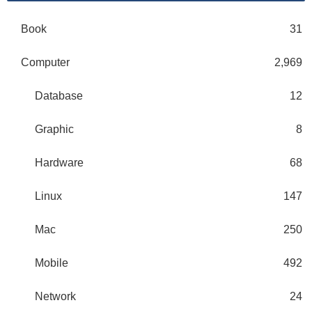
Book
31
Computer
2,969
Database
12
Graphic
8
Hardware
68
Linux
147
Mac
250
Mobile
492
Network
24