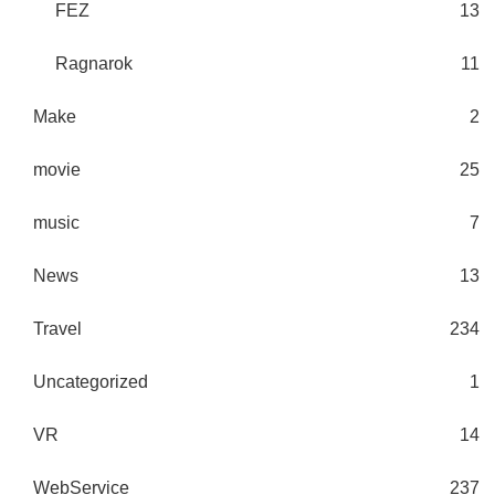
FEZ
13
Ragnarok
11
Make
2
movie
25
music
7
News
13
Travel
234
Uncategorized
1
VR
14
WebService
237