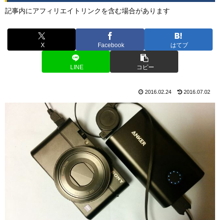
記事内にアフィリエイトリンクを含む場合があります
X
Facebook
はてブ
LINE
コピー
2016.02.24
2016.07.02