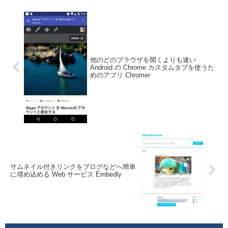
メラや廉価版...
他のどのブラウザを開くよりも速い
Android の Chrome カスタムタブを使うた
めのアプリ Chromer
サムネイル付きリンクをブログなどへ簡単
に埋め込める Web サービス Embedly