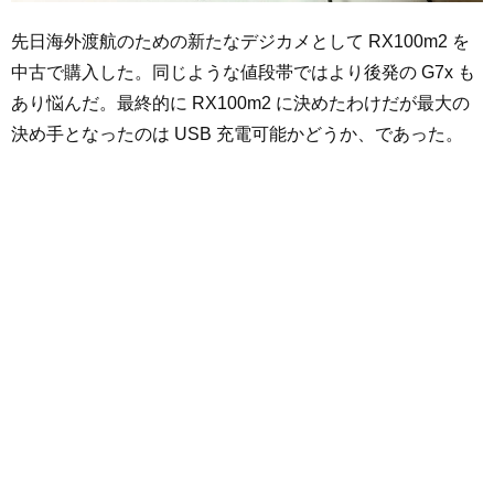
先日海外渡航のための新たなデジカメとして RX100m2 を
中古で購入した。同じような値段帯ではより後発の G7x も
あり悩んだ。最終的に RX100m2 に決めたわけだが最大の
決め手となったのは USB 充電可能かどうか、であった。