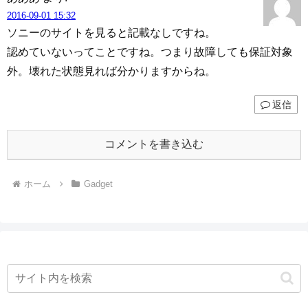
2016-09-01 15:32
ソニーのサイトを見ると記載なしですね。
認めていないってことですね。つまり故障しても保証対象
外。壊れた状態見れば分かりますからね。
返信
コメントを書き込む
ホーム
Gadget