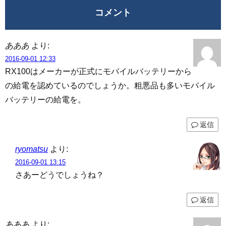
コメント
あああ
より:
2016-09-01 12:33
RX100はメーカーが正式にモバイルバッテリーから
の給電を認めているのでしょうか。粗悪品も多いモバイル
バッテリーの給電を。
返信
ryomatsu
より:
2016-09-01 13:15
さあーどうでしょうね？
返信
あああ
より: