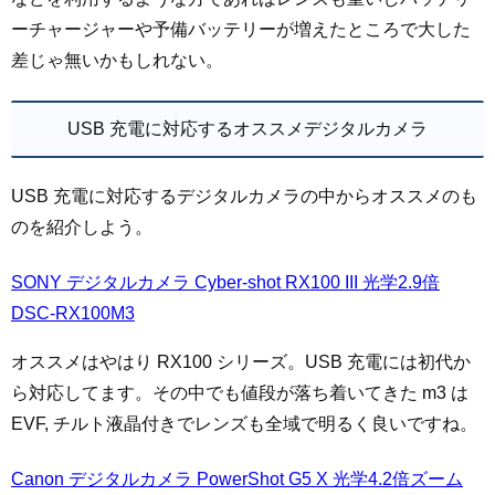
ーチャージャーや予備バッテリーが増えたところで大した
差じゃ無いかもしれない。
USB 充電に対応するオススメデジタルカメラ
USB 充電に対応するデジタルカメラの中からオススメのも
のを紹介しよう。
SONY デジタルカメラ Cyber-shot RX100 III 光学2.9倍
DSC-RX100M3
オススメはやはり RX100 シリーズ。USB 充電には初代か
ら対応してます。その中でも値段が落ち着いてきた m3 は
EVF, チルト液晶付きでレンズも全域で明るく良いですね。
Canon デジタルカメラ PowerShot G5 X 光学4.2倍ズーム