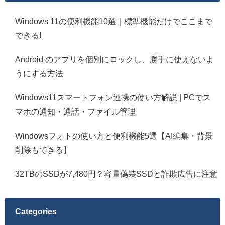
Windows 11の便利機能10選｜標準機能だけでここまで
できる!
Android のアプリを個別にロックし、勝手に使えないよ
うにする方法
Windows11スマートフォン連携の使い方解説 | PCでス
マホの通知・通話・ファイル管理
Windowsフォトの使い方と便利機能5選【AI編集・背景
削除もできる】
32TBのSSDが7,480円？容量偽装SSDと詐欺広告に注意
Categories