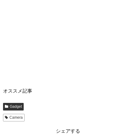
オススメ記事
Gadget
Camera
シェアする