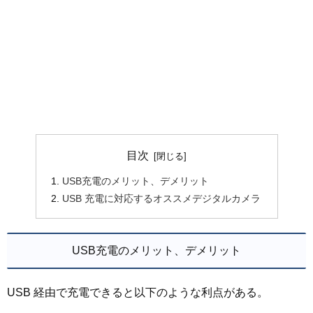
目次
USB充電のメリット、デメリット
USB 充電に対応するオススメデジタルカメラ
USB充電のメリット、デメリット
USB 経由で充電できると以下のような利点がある。