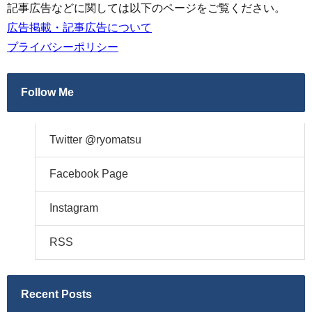
記事広告などに関しては以下のページをご覧ください。
広告掲載・記事広告について
プライバシーポリシー
Follow Me
Twitter @ryomatsu
Facebook Page
Instagram
RSS
Recent Posts