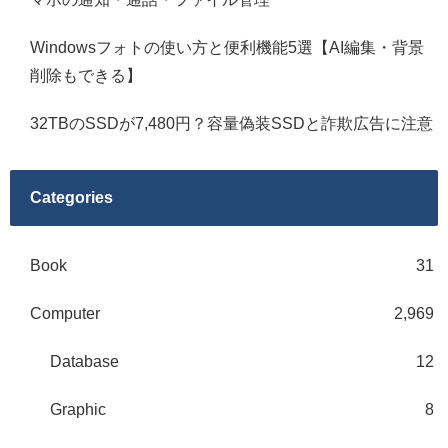
Windowsフォトの使い方と便利機能5選【AI編集・背景
削除もできる】
32TBのSSDが7,480円？容量偽装SSDと詐欺広告に注意
Categories
Book
31
Computer
2,969
Database
12
Graphic
8