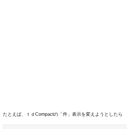
たとえば、ｔｄCompactの「件」表示を変えようとしたら