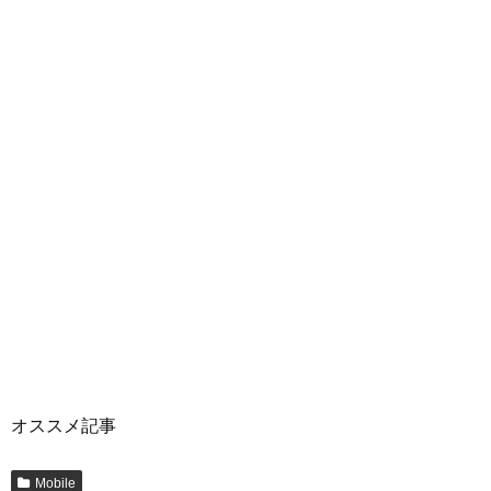
オススメ記事
Mobile