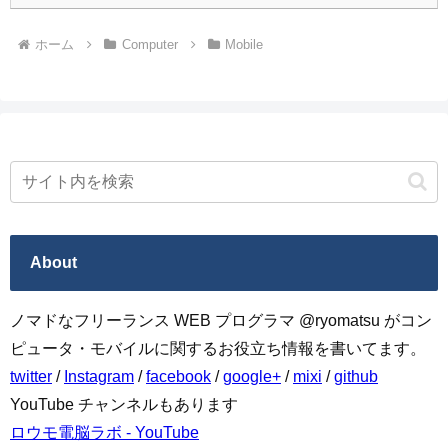
ホーム
Computer
Mobile
About
ノマドなフリーランス WEB プログラマ @ryomatsu がコン
ピュータ・モバイルに関するお役立ち情報を書いてます。
twitter
/
Instagram
/
facebook
/
google+
/
mixi
/
github
YouTube チャンネルもあります
ロウモ電脳ラボ - YouTube