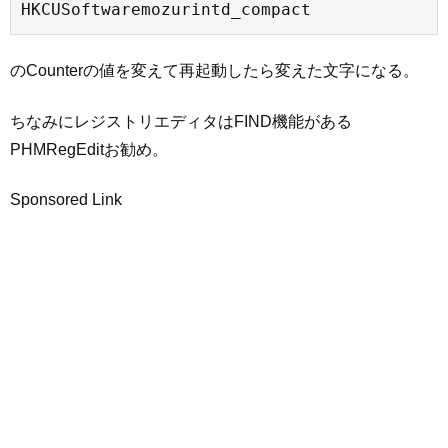
のCounterの値を変えて再起動したら変えた文字になる。
ちなみにレジストリエディタはFIND機能がある
PHMRegEditお勧め。
Sponsored Link