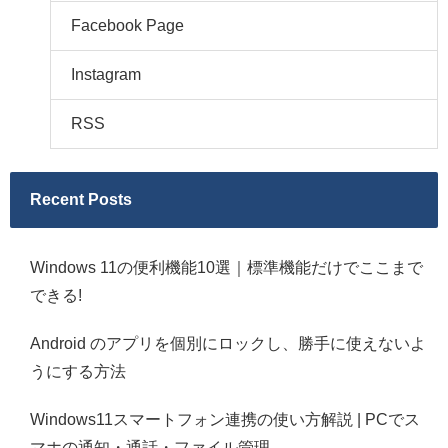
Facebook Page
Instagram
RSS
Recent Posts
Windows 11の便利機能10選｜標準機能だけでここまで
できる!
Android のアプリを個別にロックし、勝手に使えないよ
うにする方法
Windows11スマートフォン連携の使い方解説 | PCでス
マホの通知・通話・ファイル管理