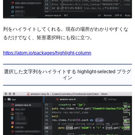
列をハイライトしてくれる。現在の場所がわかりやすくな
るだけでなく、矩形選択時にも役に立つ。
https://atom.io/packages/highlight-column
選択した文字列をハイライトする highlight-selected プラグ
イン