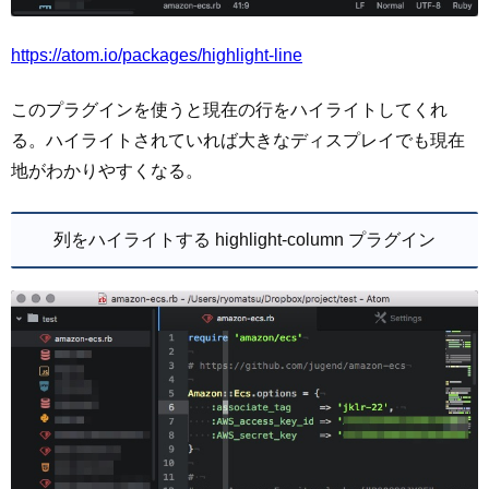
https://atom.io/packages/highlight-line
このプラグインを使うと現在の行をハイライトしてくれ
る。ハイライトされていれば大きなディスプレイでも現在
地がわかりやすくなる。
列をハイライトする highlight-column プラグイン