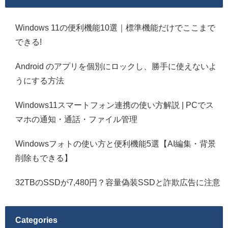
Windows 11の便利機能10選｜標準機能だけでここまで
できる!
Android のアプリを個別にロックし、勝手に使えないよ
うにする方法
Windows11スマートフォン連携の使い方解説 | PCでス
マホの通知・通話・ファイル管理
Windowsフォトの使い方と便利機能5選【AI編集・背景
削除もできる】
32TBのSSDが7,480円？容量偽装SSDと詐欺広告に注意
Categories