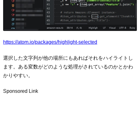
https://atom.io/packages/highlight-selected
選択した文字列が他の場所にもあればそれをハイライトし
ます。ある変数がどのような処理がされているのかとかわ
かりやすい。
Sponsored Link