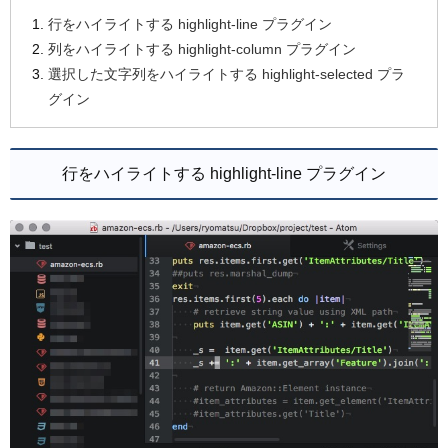
行をハイライトする highlight-line プラグイン
列をハイライトする highlight-column プラグイン
選択した文字列をハイライトする highlight-selected プラ
グイン
行をハイライトする highlight-line プラグイン