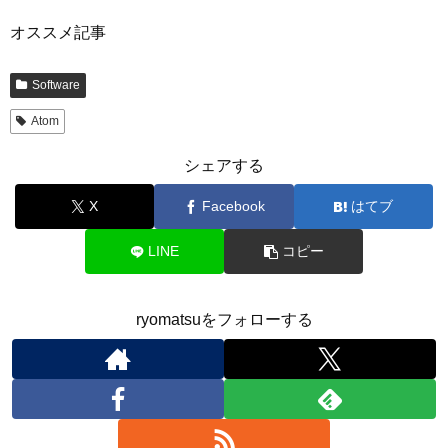
オススメ記事
Software
Atom
シェアする
X
Facebook
はてブ
LINE
コピー
ryomatsuをフォローする