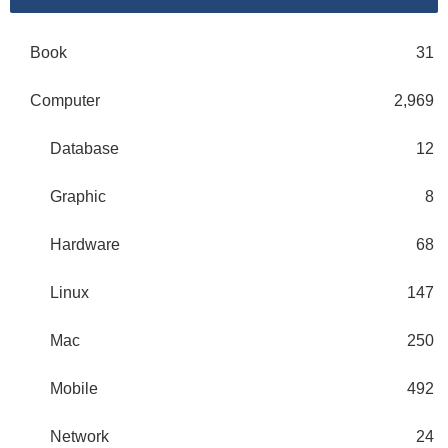
Book
31
Computer
2,969
Database
12
Graphic
8
Hardware
68
Linux
147
Mac
250
Mobile
492
Network
24