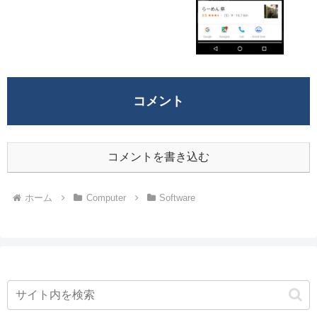
コメント
コメントを書き込む
ホーム
Computer
Software