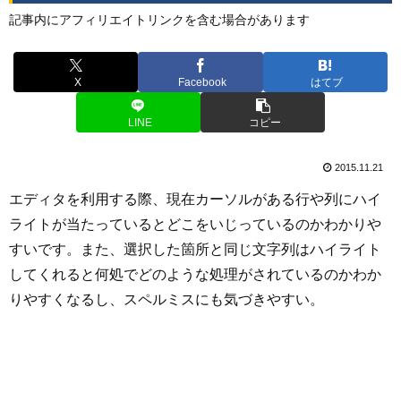
記事内にアフィリエイトリンクを含む場合があります
X
Facebook
はてブ
LINE
コピー
2015.11.21
エディタを利用する際、現在カーソルがある行や列にハイ
ライトが当たっているとどこをいじっているのかわかりや
すいです。また、選択した箇所と同じ文字列はハイライト
してくれると何処でどのような処理がされているのかわか
りやすくなるし、スペルミスにも気づきやすい。