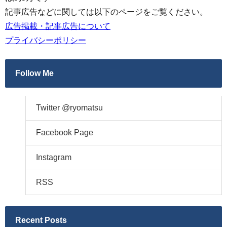
記事広告などに関しては以下のページをご覧ください。
広告掲載・記事広告について
プライバシーポリシー
Follow Me
Twitter @ryomatsu
Facebook Page
Instagram
RSS
Recent Posts