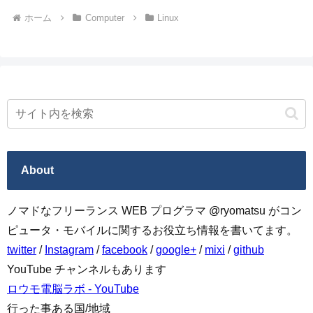
ホーム
Computer
Linux
About
ノマドなフリーランス WEB プログラマ @ryomatsu がコン
ピュータ・モバイルに関するお役立ち情報を書いてます。
twitter
/
Instagram
/
facebook
/
google+
/
mixi
/
github
YouTube チャンネルもあります
ロウモ電脳ラボ - YouTube
行った事ある国/地域