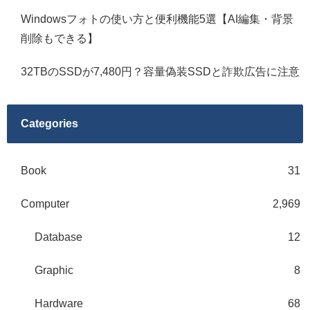
Windowsフォトの使い方と便利機能5選【AI編集・背景
削除もできる】
32TBのSSDが7,480円？容量偽装SSDと詐欺広告に注意
Categories
Book
31
Computer
2,969
Database
12
Graphic
8
Hardware
68