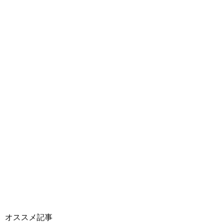
オススメ記事