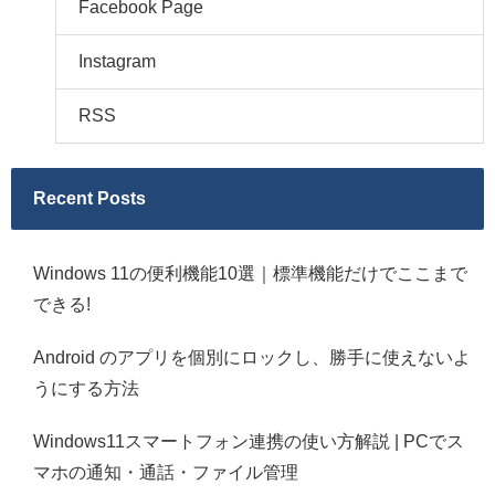
Facebook Page
Instagram
RSS
Recent Posts
Windows 11の便利機能10選｜標準機能だけでここまで
できる!
Android のアプリを個別にロックし、勝手に使えないよ
うにする方法
Windows11スマートフォン連携の使い方解説 | PCでス
マホの通知・通話・ファイル管理