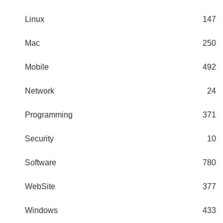
Linux
147
Mac
250
Mobile
492
Network
24
Programming
371
Security
10
Software
780
WebSite
377
Windows
433