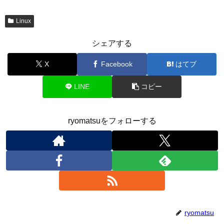
Linux
シェアする
X
Facebook
はてブ
LINE
コピー
ryomatsuをフォローする
ryomatsu