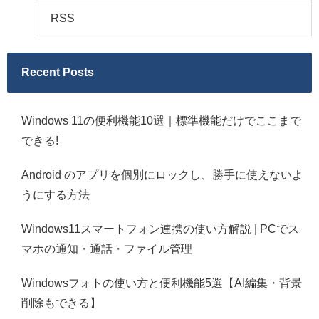
RSS
Recent Posts
Windows 11の便利機能10選｜標準機能だけでここまで
できる!
Android のアプリを個別にロックし、勝手に使えないよ
うにする方法
Windows11スマートフォン連携の使い方解説 | PCでス
マホの通知・通話・ファイル管理
Windowsフォトの使い方と便利機能5選【AI編集・背景
削除もできる】