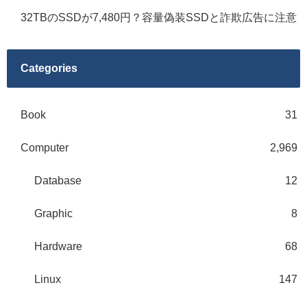
32TBのSSDが7,480円？容量偽装SSDと詐欺広告に注意
Categories
Book
31
Computer
2,969
Database
12
Graphic
8
Hardware
68
Linux
147