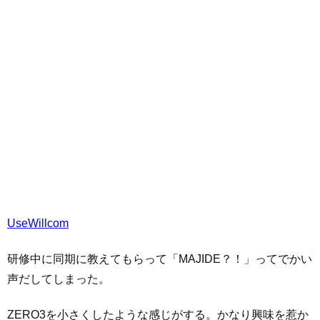
UseWillcom
研修中に同期に教えてもらって「MAJIDE？！」ってでかい
声だしてしまった。
ZERO3を小さくしたような感じがする。かなり興味を惹か