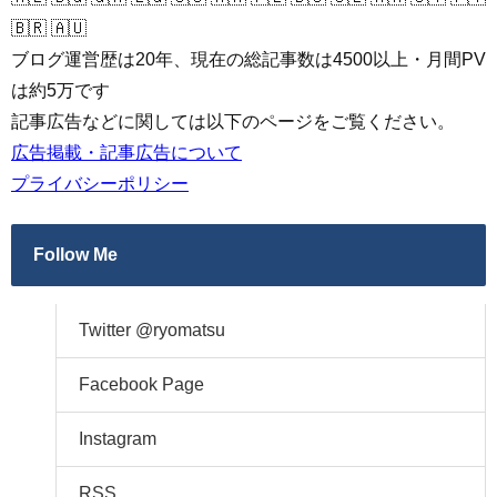
🇧🇷 🇦🇺
ブログ運営歴は20年、現在の総記事数は4500以上・月間PV
は約5万です
記事広告などに関しては以下のページをご覧ください。
広告掲載・記事広告について
プライバシーポリシー
Follow Me
Twitter @ryomatsu
Facebook Page
Instagram
RSS