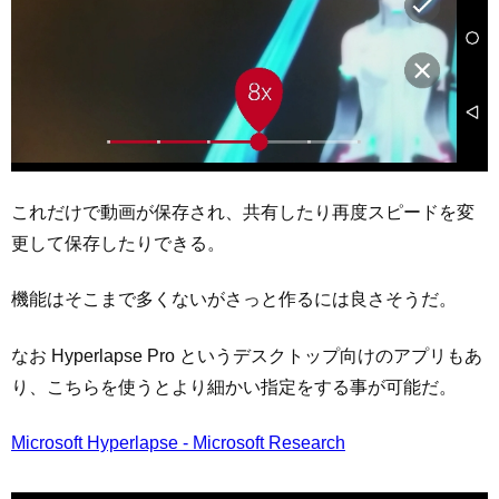
これだけで動画が保存され、共有したり再度スピードを変
更して保存したりできる。
機能はそこまで多くないがさっと作るには良さそうだ。
なお Hyperlapse Pro というデスクトップ向けのアプリもあ
り、こちらを使うとより細かい指定をする事が可能だ。
Microsoft Hyperlapse - Microsoft Research