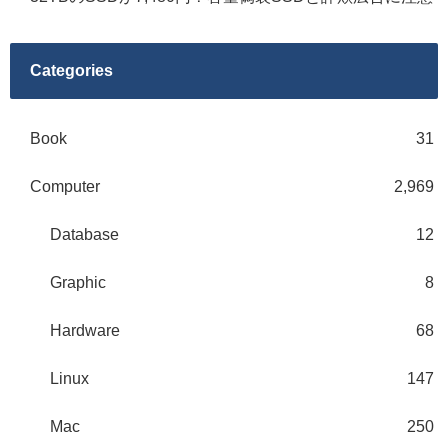
Categories
Book
31
Computer
2,969
Database
12
Graphic
8
Hardware
68
Linux
147
Mac
250