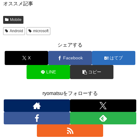
オススメ記事
Mobile
Android
microsoft
シェアする
X
Facebook
はてブ
LINE
コピー
ryomatsuをフォローする