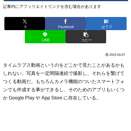
記事内にアフィリエイトリンクを含む場合があります
X
Facebook
はてブ
LINE
コピー
2015.09.07
タイムラプス動画というのをどこかで見たことがあるかも
しれない。写真を一定間隔連続で撮影し、それらを繋げて
つくる動画だ。もちろんカメラ機能のついたスマートフォ
ンでも作成する事ができるし、そのためのアプリもいくつ
か Google Play や App Store に存在している。