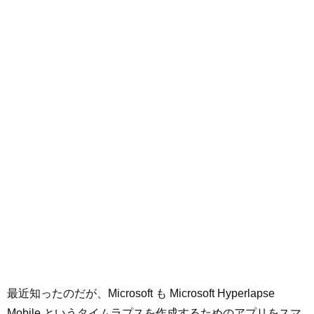
最近知ったのだが、Microsoft も Microsoft Hyperlapse
Mobile というタイムラプスを作成するためのアプリをスマ