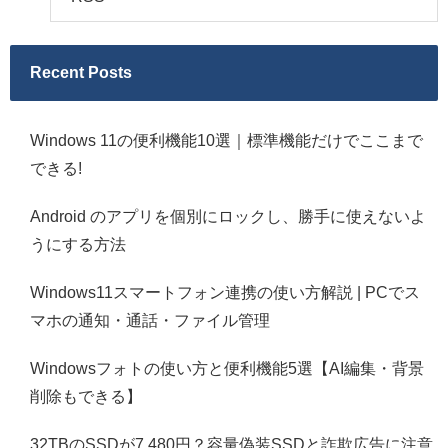
Recent Posts
Windows 11の便利機能10選｜標準機能だけでここまで
できる!
Android のアプリを個別にロックし、勝手に使えないよ
うにする方法
Windows11スマートフォン連携の使い方解説 | PCでス
マホの通知・通話・ファイル管理
Windowsフォトの使い方と便利機能5選【AI編集・背景
削除もできる】
32TBのSSDが7,480円？容量偽装SSDと詐欺広告に注意