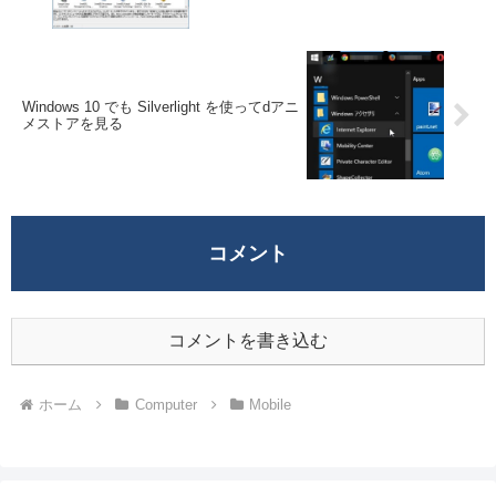
Windows 10 でも Silverlight を使ってdアニ
メストアを見る
コメント
コメントを書き込む
ホーム
Computer
Mobile