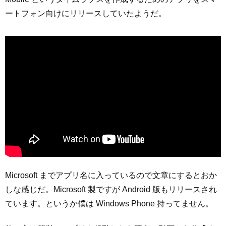
ートフォン向けにリリースしていたようだ。
Microsoft までアプリ名に入っているので文章にするとおか
しな感じだ。Microsoft 製ですが Android 版もリリースされ
ています。というか僕は Windows Phone 持ってません。