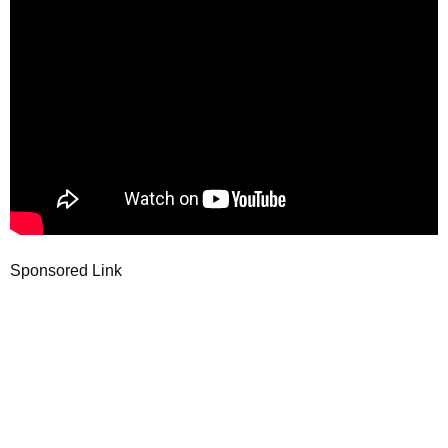
Sponsored Link