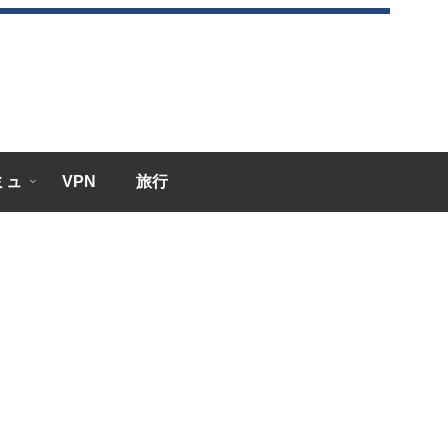
エミュ
VPN
旅行