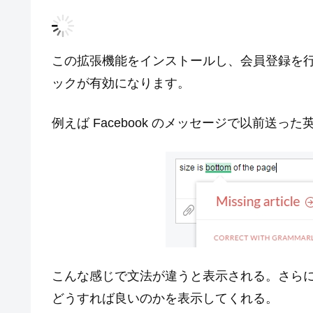
この拡張機能をインストールし、会員登録を
ックが有効になります。
例えば Facebook のメッセージで以前送っ
こんな感じで文法が違うと表示される。さらに COR
どうすれば良いのかを表示してくれる。