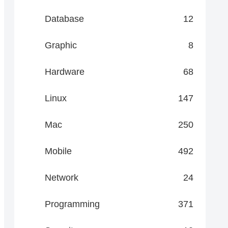
Database
12
Graphic
8
Hardware
68
Linux
147
Mac
250
Mobile
492
Network
24
Programming
371