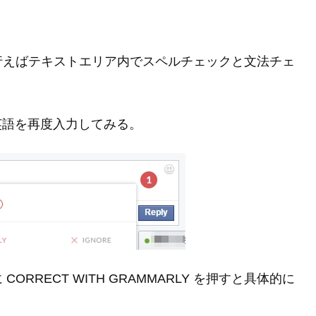
行えばテキストエリア内でスペルチェックと文法チェ
た英語を再度入力してみる。
RECT WITH GRAMMARLY を押すと具体的に