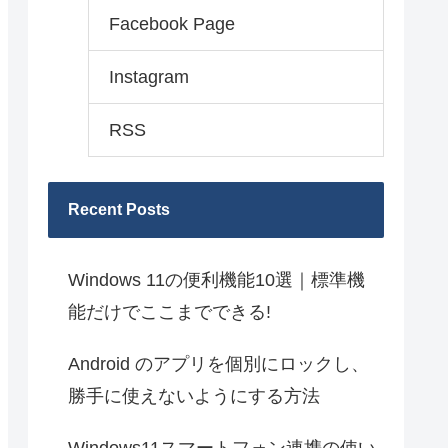
Facebook Page
Instagram
RSS
Recent Posts
Windows 11の便利機能10選｜標準機
能だけでここまでできる!
Android のアプリを個別にロックし、
勝手に使えないようにする方法