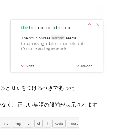
ると the をつけるべきであった。
でなく、正しい英語の候補が表示されます。