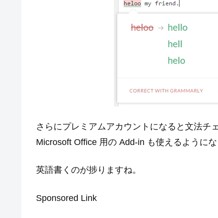
さらにプレミアムアカウントになると文法チ
Microsoft Office 用の Add-in も使えるよ
英語書くのが捗りますね。
Sponsored Link