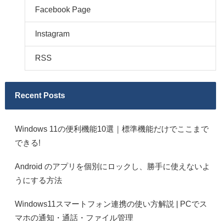
Facebook Page
Instagram
RSS
Recent Posts
Windows 11の便利機能10選｜標準機能だけでここまで
できる!
Android のアプリを個別にロックし、勝手に使えないよ
うにする方法
Windows11スマートフォン連携の使い方解説 | PCでス
マホの通知・通話・ファイル管理