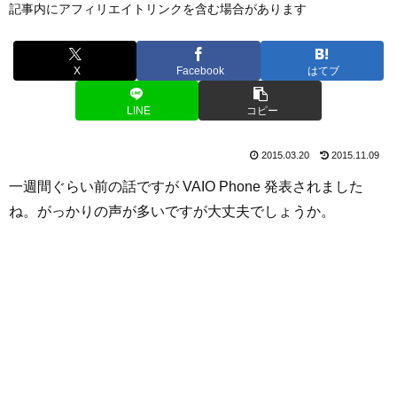
記事内にアフィリエイトリンクを含む場合があります
X
Facebook
はてブ
LINE
コピー
2015.03.20
2015.11.09
一週間ぐらい前の話ですが VAIO Phone 発表されました
ね。がっかりの声が多いですが大丈夫でしょうか。