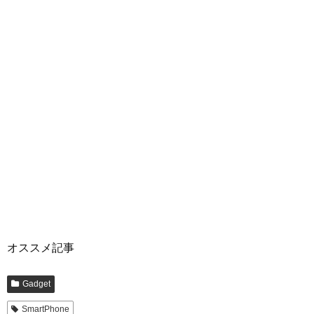
オススメ記事
Gadget
SmartPhone