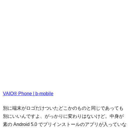
VAIO® Phone | b-mobile
別に端末がロゴだけついたどこかのものと同じであっても
別にいいんですよ、がっかりに変わりはないけど。中身が
素の Android 5.0 でプリインストールのアプリが入っていな