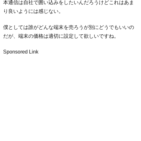
本通信は自社で囲い込みをしたいんだろうけどこれはあま
り良いようには感じない。
僕としては誰がどんな端末を売ろうが別にどうでもいいの
だが、端末の価格は適切に設定して欲しいですね。
Sponsored Link