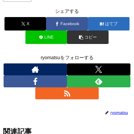
シェアする
X
Facebook
はてブ
LINE
コピー
ryomatsuをフォローする
ryomatsu
関連記事