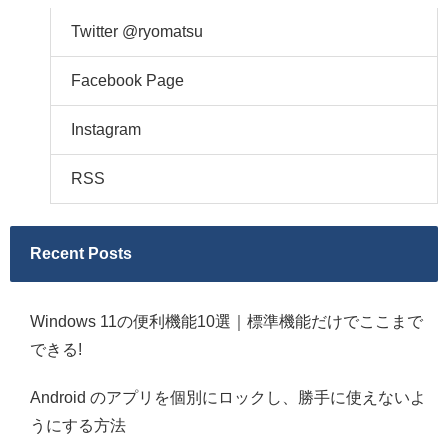
Twitter @ryomatsu
Facebook Page
Instagram
RSS
Recent Posts
Windows 11の便利機能10選｜標準機能だけでここまで
できる!
Android のアプリを個別にロックし、勝手に使えないよ
うにする方法