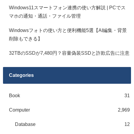
Windows11スマートフォン連携の使い方解説 | PCでス
マホの通知・通話・ファイル管理
Windowsフォトの使い方と便利機能5選【AI編集・背景
削除もできる】
32TBのSSDが7,480円？容量偽装SSDと詐欺広告に注意
Categories
Book
31
Computer
2,969
Database
12