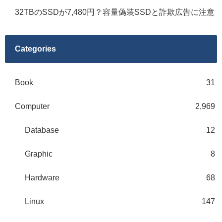
32TBのSSDが7,480円？容量偽装SSDと詐欺広告に注意
Categories
Book
31
Computer
2,969
Database
12
Graphic
8
Hardware
68
Linux
147