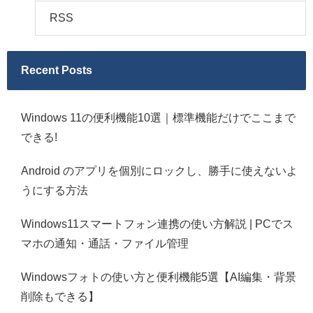
RSS
Recent Posts
Windows 11の便利機能10選｜標準機能だけでここまで
できる!
Android のアプリを個別にロックし、勝手に使えないよ
うにする方法
Windows11スマートフォン連携の使い方解説 | PCでス
マホの通知・通話・ファイル管理
Windowsフォトの使い方と便利機能5選【AI編集・背景
削除もできる】