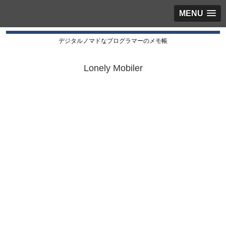
MENU
デジタルノマドなプログラマーのメモ帳
Lonely Mobiler