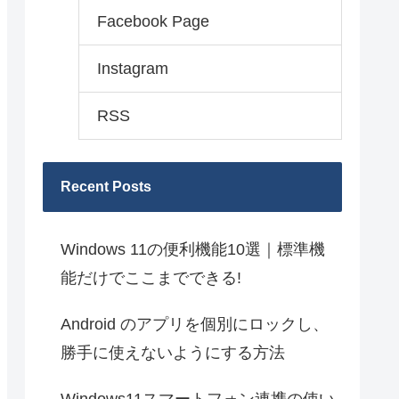
Facebook Page
Instagram
RSS
Recent Posts
Windows 11の便利機能10選｜標準機
能だけでここまでできる!
Android のアプリを個別にロックし、
勝手に使えないようにする方法