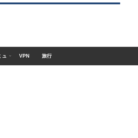
エミュ
VPN
旅行