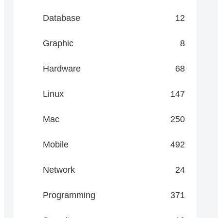
Database
12
Graphic
8
Hardware
68
Linux
147
Mac
250
Mobile
492
Network
24
Programming
371