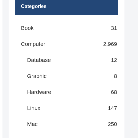
Categories
Book
31
Computer
2,969
Database
12
Graphic
8
Hardware
68
Linux
147
Mac
250