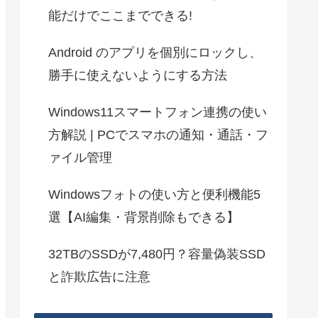
能だけでここまでできる!
Android のアプリを個別にロックし、
勝手に使えないようにする方法
Windows11スマートフォン連携の使い
方解説 | PCでスマホの通知・通話・フ
ァイル管理
Windowsフォトの使い方と便利機能5
選【AI編集・背景削除もできる】
32TBのSSDが7,480円？容量偽装SSD
と詐欺広告に注意