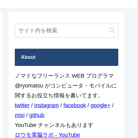
About
ノマドなフリーランス WEB プログラマ
@ryomatsu がコンピュータ・モバイルに
関するお役立ち情報を書いてます。
twitter
/
Instagram
/
facebook
/
google+
/
mixi
/
github
YouTube チャンネルもあります
ロウモ電脳ラボ - YouTube