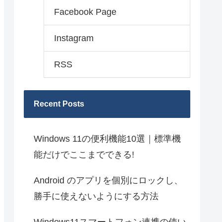
Facebook Page
Instagram
RSS
Recent Posts
Windows 11の便利機能10選｜標準機
能だけでここまでできる!
Android のアプリを個別にロックし、
勝手に使えないようにする方法