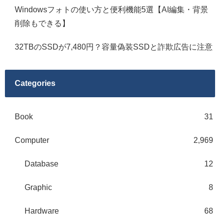
Windowsフォトの使い方と便利機能5選【AI編集・背景
削除もできる】
32TBのSSDが7,480円？容量偽装SSDと詐欺広告に注意
Categories
Book
31
Computer
2,969
Database
12
Graphic
8
Hardware
68