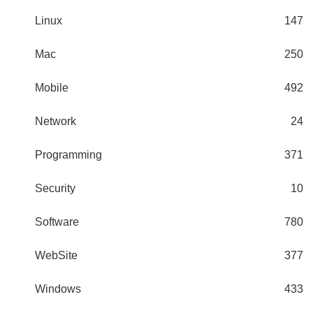
Linux
147
Mac
250
Mobile
492
Network
24
Programming
371
Security
10
Software
780
WebSite
377
Windows
433