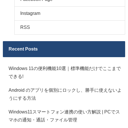
Instagram
RSS
Recent Posts
Windows 11の便利機能10選｜標準機能だけでここまで
できる!
Android のアプリを個別にロックし、勝手に使えないよ
うにする方法
Windows11スマートフォン連携の使い方解説 | PCでス
マホの通知・通話・ファイル管理