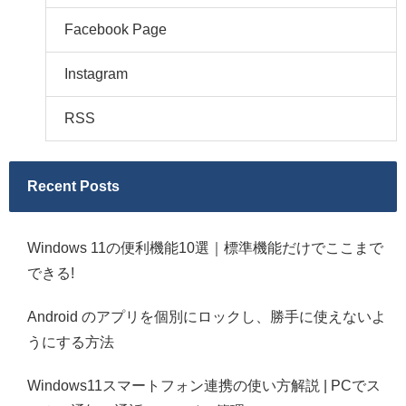
Facebook Page
Instagram
RSS
Recent Posts
Windows 11の便利機能10選｜標準機能だけでここまで
できる!
Android のアプリを個別にロックし、勝手に使えないよ
うにする方法
Windows11スマートフォン連携の使い方解説 | PCでス