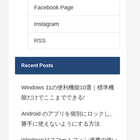
Facebook Page
Instagram
RSS
Recent Posts
Windows 11の便利機能10選｜標準機
能だけでここまでできる!
Android のアプリを個別にロックし、
勝手に使えないようにする方法