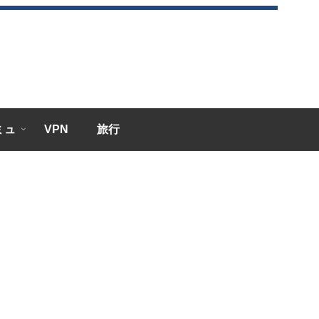
エミュ
VPN
旅行