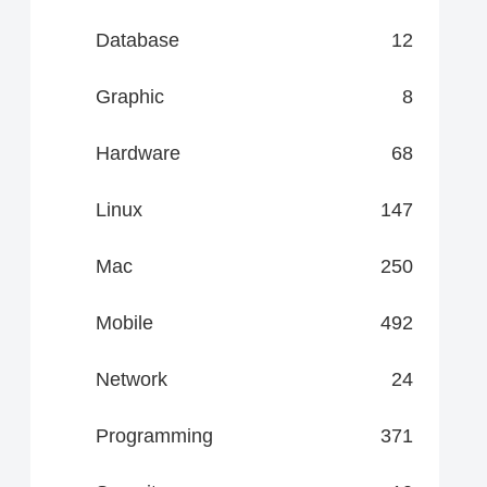
Database
12
Graphic
8
Hardware
68
Linux
147
Mac
250
Mobile
492
Network
24
Programming
371