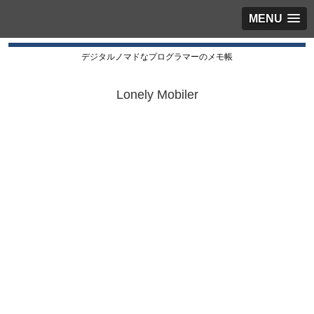
MENU
デジタルノマドなプログラマーのメモ帳
Lonely Mobiler