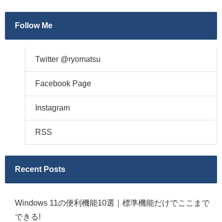
Follow Me
Twitter @ryomatsu
Facebook Page
Instagram
RSS
Recent Posts
Windows 11の便利機能10選｜標準機能だけでここまで
できる!