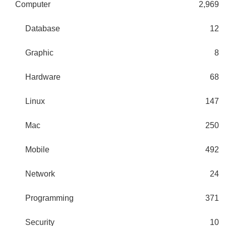
Computer
2,969
Database
12
Graphic
8
Hardware
68
Linux
147
Mac
250
Mobile
492
Network
24
Programming
371
Security
10