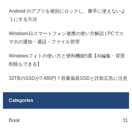
Android のアプリを個別にロックし、勝手に使えないよ
うにする方法
Windows11スマートフォン連携の使い方解説 | PCでス
マホの通知・通話・ファイル管理
Windowsフォトの使い方と便利機能5選【AI編集・背景
削除もできる】
32TBのSSDが7,480円？容量偽装SSDと詐欺広告に注意
Categories
Book
31