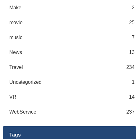
Make
2
movie
25
music
7
News
13
Travel
234
Uncategorized
1
VR
14
WebService
237
Tags