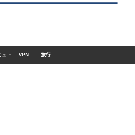
エミュ
VPN
旅行