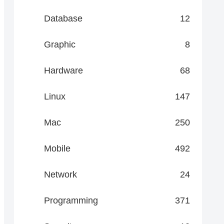
Database
12
Graphic
8
Hardware
68
Linux
147
Mac
250
Mobile
492
Network
24
Programming
371