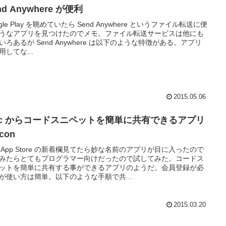
nd Anywhere が便利
gle Play を眺めていたら Send Anywhere というファイル転送に便
うなアプリを見つけたのでメモ。ファイル転送サービスは他にも
いろあるが Send Anywhere は以下のような特徴がある。アプリ
用してな...
2015.05.06
ac からコードスニペットを簡単に共有できるアプリ
icon
c App Store の新着欄見てたら妙な名前のアプリが目に入ったので
みたらとてもプログラマー向けだったので試してみた。コードス
ットを簡単に共有する事ができるアプリのようだ。会員登録が必
が使い方は簡単。以下のような手順で共...
2015.03.20