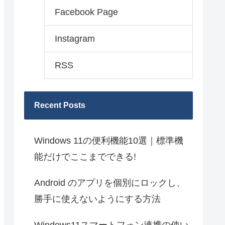
Facebook Page
Instagram
RSS
Recent Posts
Windows 11の便利機能10選｜標準機
能だけでここまでできる!
Android のアプリを個別にロックし、
勝手に使えないようにする方法