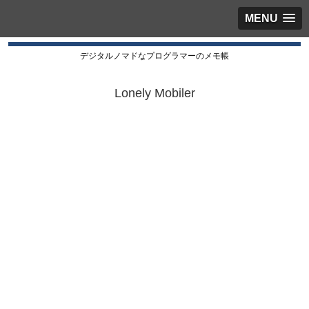
MENU
デジタルノマドなプログラマーのメモ帳
Lonely Mobiler