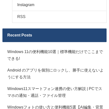
Instagram
RSS
Recent Posts
Windows 11の便利機能10選｜標準機能だけでここまで
できる!
Android のアプリを個別にロックし、勝手に使えないよ
うにする方法
Windows11スマートフォン連携の使い方解説 | PCでス
マホの通知・通話・ファイル管理
Windowsフォトの使い方と便利機能5選【AI編集・背景