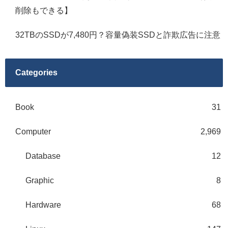
削除もできる】
32TBのSSDが7,480円？容量偽装SSDと詐欺広告に注意
Categories
Book
31
Computer
2,969
Database
12
Graphic
8
Hardware
68