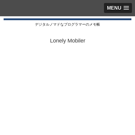
MENU
デジタルノマドなプログラマーのメモ帳
Lonely Mobiler