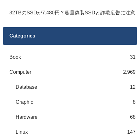
32TBのSSDが7,480円？容量偽装SSDと詐欺広告に注意
Categories
Book
31
Computer
2,969
Database
12
Graphic
8
Hardware
68
Linux
147