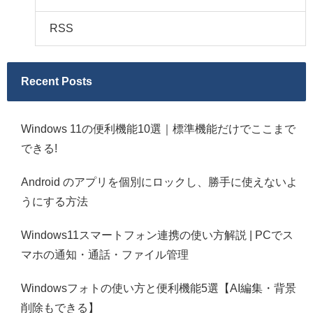
RSS
Recent Posts
Windows 11の便利機能10選｜標準機能だけでここまで
できる!
Android のアプリを個別にロックし、勝手に使えないよ
うにする方法
Windows11スマートフォン連携の使い方解説 | PCでス
マホの通知・通話・ファイル管理
Windowsフォトの使い方と便利機能5選【AI編集・背景
削除もできる】