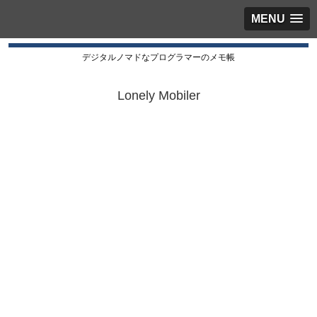
MENU
デジタルノマドなプログラマーのメモ帳
Lonely Mobiler