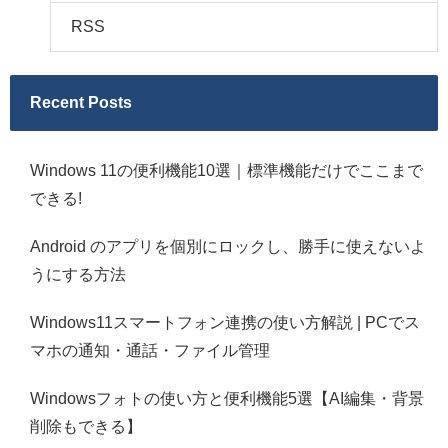
RSS
Recent Posts
Windows 11の便利機能10選｜標準機能だけでここまで
できる!
Android のアプリを個別にロックし、勝手に使えないよ
うにする方法
Windows11スマートフォン連携の使い方解説 | PCでス
マホの通知・通話・ファイル管理
Windowsフォトの使い方と便利機能5選【AI編集・背景
削除もできる】