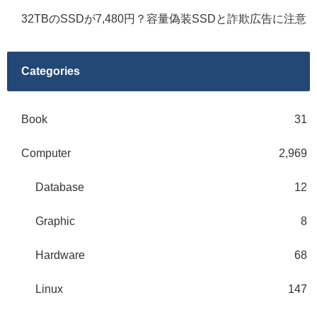
32TBのSSDが7,480円？容量偽装SSDと詐欺広告に注意
Categories
Book
31
Computer
2,969
Database
12
Graphic
8
Hardware
68
Linux
147