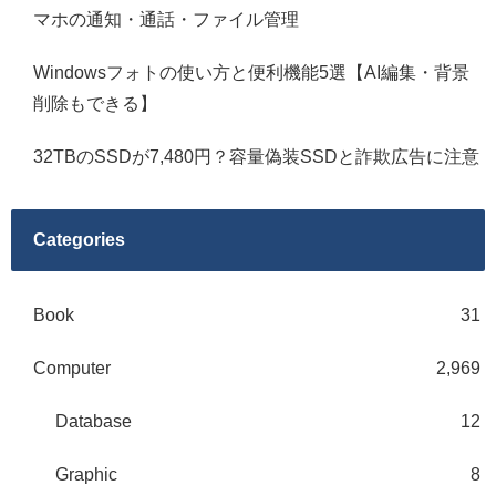
マホの通知・通話・ファイル管理
Windowsフォトの使い方と便利機能5選【AI編集・背景
削除もできる】
32TBのSSDが7,480円？容量偽装SSDと詐欺広告に注意
Categories
Book
31
Computer
2,969
Database
12
Graphic
8