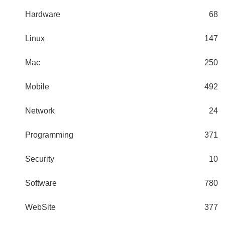
Hardware
68
Linux
147
Mac
250
Mobile
492
Network
24
Programming
371
Security
10
Software
780
WebSite
377