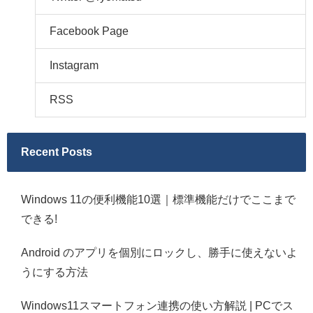
Facebook Page
Instagram
RSS
Recent Posts
Windows 11の便利機能10選｜標準機能だけでここまで
できる!
Android のアプリを個別にロックし、勝手に使えないよ
うにする方法
Windows11スマートフォン連携の使い方解説 | PCでス