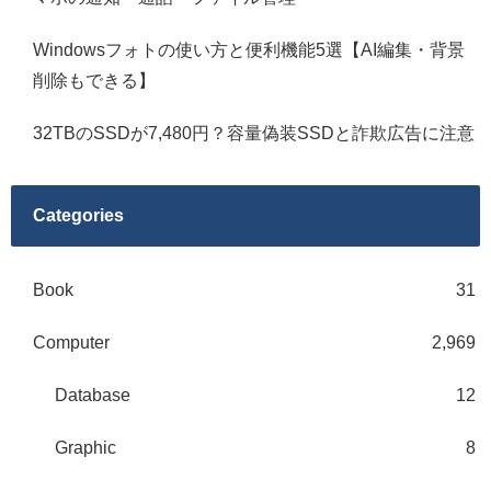
Windowsフォトの使い方と便利機能5選【AI編集・背景
削除もできる】
32TBのSSDが7,480円？容量偽装SSDと詐欺広告に注意
Categories
Book
31
Computer
2,969
Database
12
Graphic
8