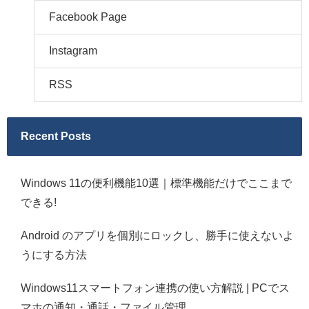
Facebook Page
Instagram
RSS
Recent Posts
Windows 11の便利機能10選｜標準機能だけでここまで
できる!
Android のアプリを個別にロックし、勝手に使えないよ
うにする方法
Windows11スマートフォン連携の使い方解説 | PCでス
マホの通知・通話・ファイル管理