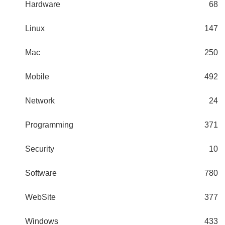
Hardware
68
Linux
147
Mac
250
Mobile
492
Network
24
Programming
371
Security
10
Software
780
WebSite
377
Windows
433