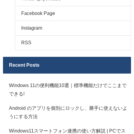
Facebook Page
Instagram
RSS
Recent Posts
Windows 11の便利機能10選｜標準機能だけでここまで
できる!
Android のアプリを個別にロックし、勝手に使えないよ
うにする方法
Windows11スマートフォン連携の使い方解説 | PCでス