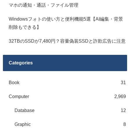
マホの通知・通話・ファイル管理
Windowsフォトの使い方と便利機能5選【AI編集・背景
削除もできる】
32TBのSSDが7,480円？容量偽装SSDと詐欺広告に注意
Categories
Book
31
Computer
2,969
Database
12
Graphic
8