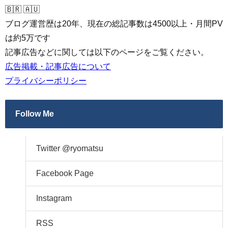
🇧🇷 🇦🇺
ブログ運営歴は20年、現在の総記事数は4500以上・月間PV
は約5万です
記事広告などに関しては以下のページをご覧ください。
広告掲載・記事広告について
プライバシーポリシー
Follow Me
Twitter @ryomatsu
Facebook Page
Instagram
RSS