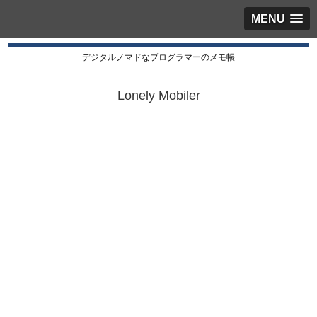
MENU
デジタルノマドなプログラマーのメモ帳
Lonely Mobiler