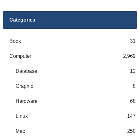
Categories
Book
31
Computer
2,969
Database
12
Graphic
8
Hardware
68
Linux
147
Mac
250