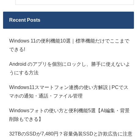
Recent Posts
Windows 11の便利機能10選｜標準機能だけでここまで
できる!
Android のアプリを個別にロックし、勝手に使えないよ
うにする方法
Windows11スマートフォン連携の使い方解説 | PCでス
マホの通知・通話・ファイル管理
Windowsフォトの使い方と便利機能5選【AI編集・背景
削除もできる】
32TBのSSDが7,480円？容量偽装SSDと詐欺広告に注意