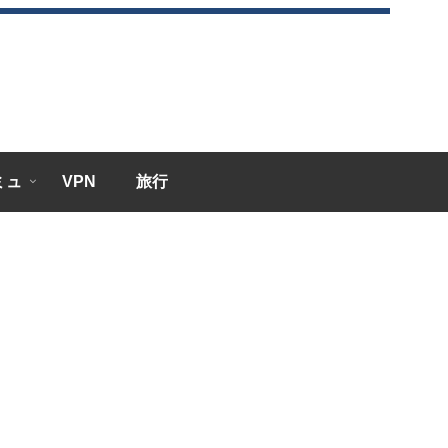
エミュ
VPN
旅行