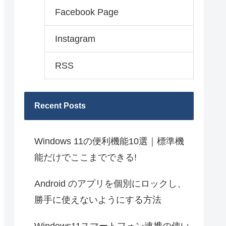
Facebook Page
Instagram
RSS
Recent Posts
Windows 11の便利機能10選｜標準機
能だけでここまでできる!
Android のアプリを個別にロックし、
勝手に使えないようにする方法