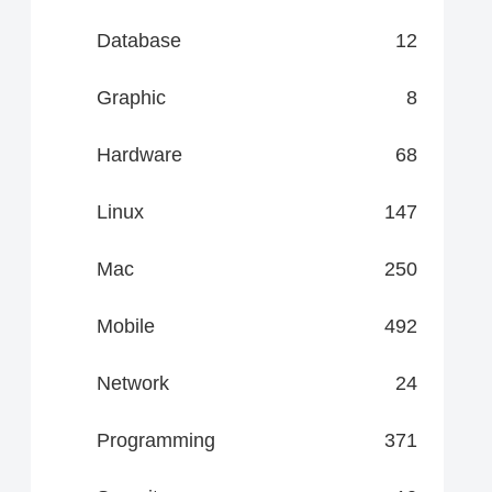
Database
12
Graphic
8
Hardware
68
Linux
147
Mac
250
Mobile
492
Network
24
Programming
371