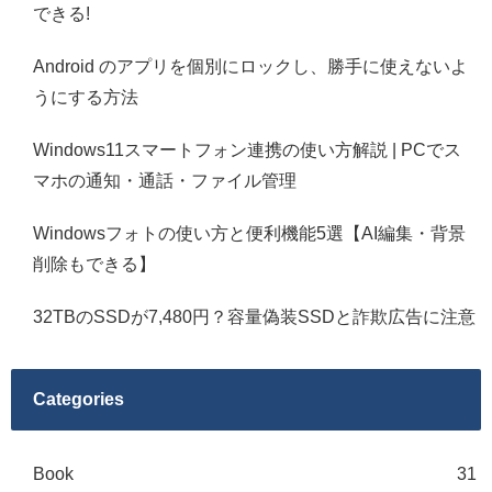
できる!
Android のアプリを個別にロックし、勝手に使えないよ
うにする方法
Windows11スマートフォン連携の使い方解説 | PCでス
マホの通知・通話・ファイル管理
Windowsフォトの使い方と便利機能5選【AI編集・背景
削除もできる】
32TBのSSDが7,480円？容量偽装SSDと詐欺広告に注意
Categories
Book
31