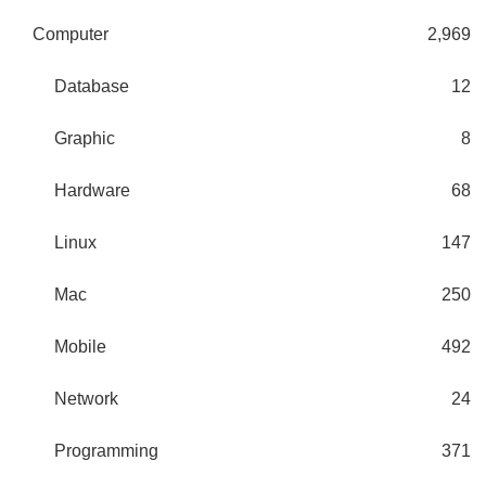
Computer
2,969
Database
12
Graphic
8
Hardware
68
Linux
147
Mac
250
Mobile
492
Network
24
Programming
371