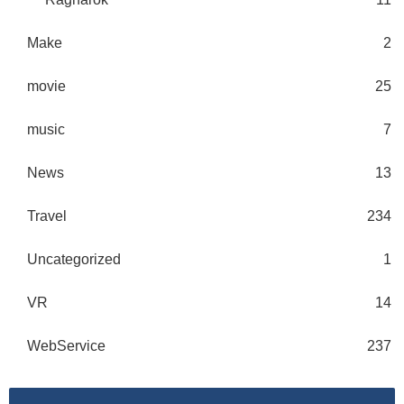
Make
2
movie
25
music
7
News
13
Travel
234
Uncategorized
1
VR
14
WebService
237