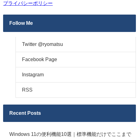
プライバシーポリシー
Follow Me
Twitter @ryomatsu
Facebook Page
Instagram
RSS
Recent Posts
Windows 11の便利機能10選｜標準機能だけでここまで