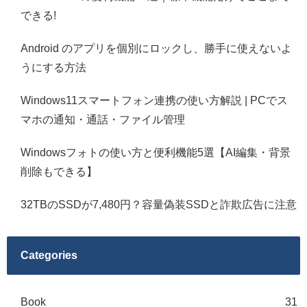
できる!
Android のアプリを個別にロックし、勝手に使えないよ
うにする方法
Windows11スマートフォン連携の使い方解説 | PCでス
マホの通知・通話・ファイル管理
Windowsフォトの使い方と便利機能5選【AI編集・背景
削除もできる】
32TBのSSDが7,480円？容量偽装SSDと詐欺広告に注意
Categories
Book
31