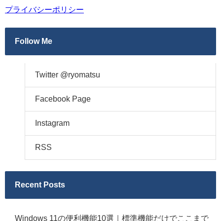
プライバシーポリシー
Follow Me
Twitter @ryomatsu
Facebook Page
Instagram
RSS
Recent Posts
Windows 11の便利機能10選｜標準機能だけでここまで