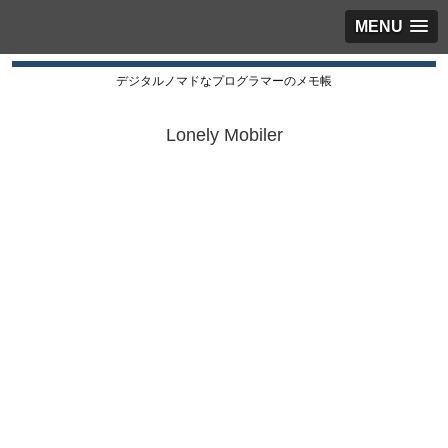
MENU
デジタルノマドなプログラマーのメモ帳
Lonely Mobiler