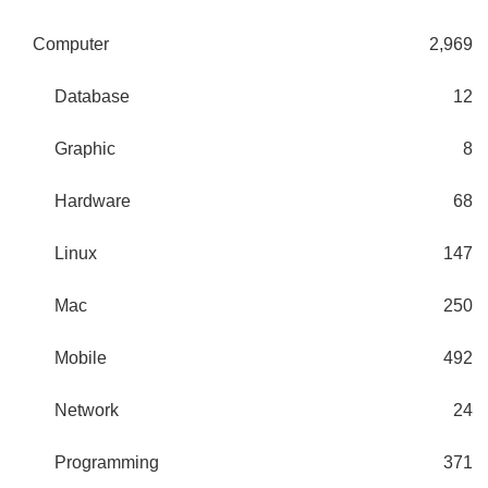
Computer
2,969
Database
12
Graphic
8
Hardware
68
Linux
147
Mac
250
Mobile
492
Network
24
Programming
371