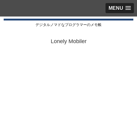
MENU
デジタルノマドなプログラマーのメモ帳
Lonely Mobiler