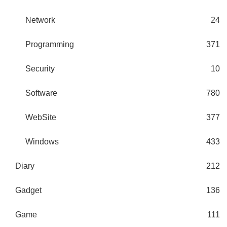
Network
24
Programming
371
Security
10
Software
780
WebSite
377
Windows
433
Diary
212
Gadget
136
Game
111