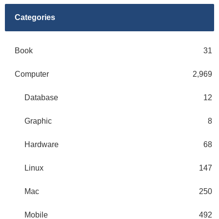
Categories
Book
31
Computer
2,969
Database
12
Graphic
8
Hardware
68
Linux
147
Mac
250
Mobile
492