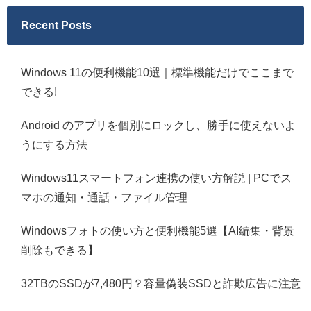
Recent Posts
Windows 11の便利機能10選｜標準機能だけでここまで
できる!
Android のアプリを個別にロックし、勝手に使えないよ
うにする方法
Windows11スマートフォン連携の使い方解説 | PCでス
マホの通知・通話・ファイル管理
Windowsフォトの使い方と便利機能5選【AI編集・背景
削除もできる】
32TBのSSDが7,480円？容量偽装SSDと詐欺広告に注意