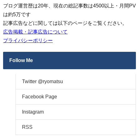
ブログ運営歴は20年、現在の総記事数は4500以上・月間PV
は約5万です
記事広告などに関しては以下のページをご覧ください。
広告掲載・記事広告について
プライバシーポリシー
Follow Me
Twitter @ryomatsu
Facebook Page
Instagram
RSS