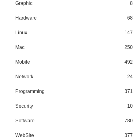
Graphic
8
Hardware
68
Linux
147
Mac
250
Mobile
492
Network
24
Programming
371
Security
10
Software
780
WebSite
377