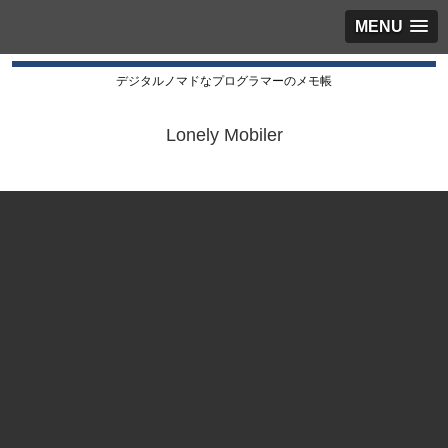
MENU
デジタルノマドなプログラマーのメモ帳
Lonely Mobiler