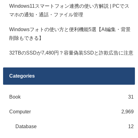
Windows11スマートフォン連携の使い方解説 | PCでス
マホの通知・通話・ファイル管理
Windowsフォトの使い方と便利機能5選【AI編集・背景
削除もできる】
32TBのSSDが7,480円？容量偽装SSDと詐欺広告に注意
Categories
Book
31
Computer
2,969
Database
12