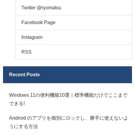
Twitter @ryomatsu
Facebook Page
Instagram
RSS
Recent Posts
Windows 11の便利機能10選｜標準機能だけでここまで
できる!
Android のアプリを個別にロックし、勝手に使えないよ
うにする方法