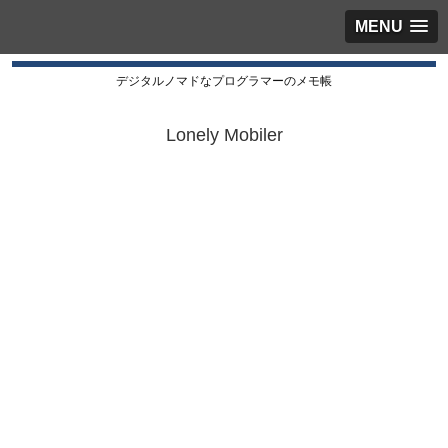
MENU
デジタルノマドなプログラマーのメモ帳
Lonely Mobiler