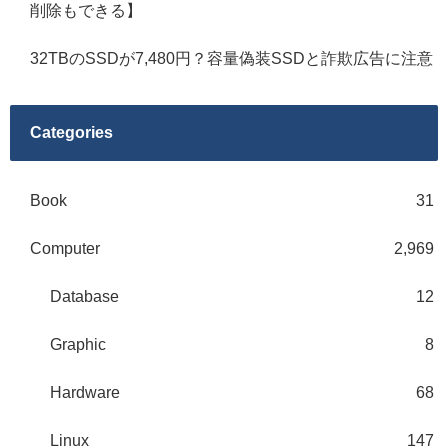
削除もできる】
32TBのSSDが7,480円？容量偽装SSDと詐欺広告に注意
Categories
Book
31
Computer
2,969
Database
12
Graphic
8
Hardware
68
Linux
147