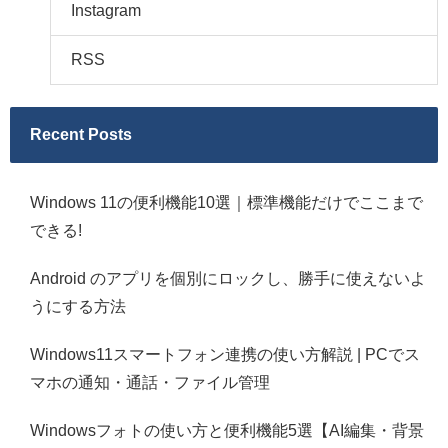
Instagram
RSS
Recent Posts
Windows 11の便利機能10選｜標準機能だけでここまで
できる!
Android のアプリを個別にロックし、勝手に使えないよ
うにする方法
Windows11スマートフォン連携の使い方解説 | PCでス
マホの通知・通話・ファイル管理
Windowsフォトの使い方と便利機能5選【AI編集・背景