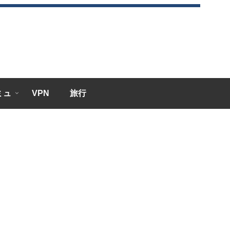
エミュ
VPN
旅行