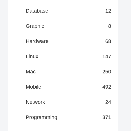
Database
12
Graphic
8
Hardware
68
Linux
147
Mac
250
Mobile
492
Network
24
Programming
371