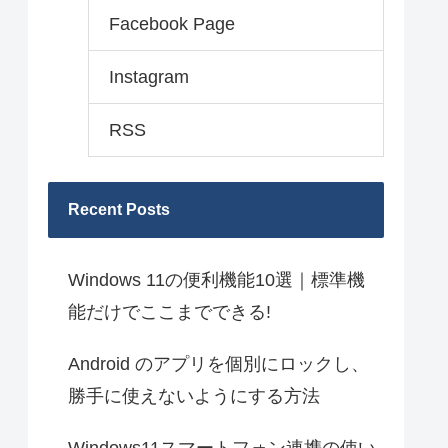
Facebook Page
Instagram
RSS
Recent Posts
Windows 11の便利機能10選｜標準機
能だけでここまでできる!
Android のアプリを個別にロックし、
勝手に使えないようにする方法