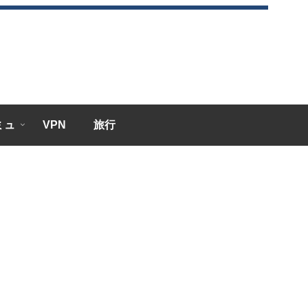
エミュ
VPN
旅行