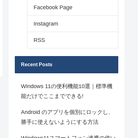
Facebook Page
Instagram
RSS
Recent Posts
Windows 11の便利機能10選｜標準機
能だけでここまでできる!
Android のアプリを個別にロックし、
勝手に使えないようにする方法