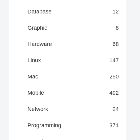
Database
12
Graphic
8
Hardware
68
Linux
147
Mac
250
Mobile
492
Network
24
Programming
371