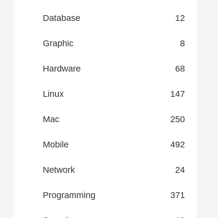
Database
12
Graphic
8
Hardware
68
Linux
147
Mac
250
Mobile
492
Network
24
Programming
371