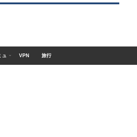
エミュ
VPN
旅行