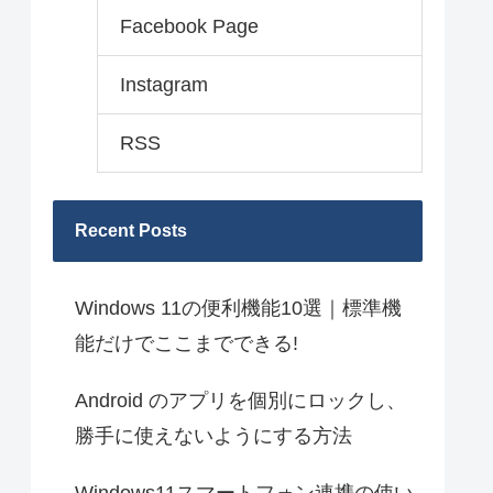
Facebook Page
Instagram
RSS
Recent Posts
Windows 11の便利機能10選｜標準機
能だけでここまでできる!
Android のアプリを個別にロックし、
勝手に使えないようにする方法