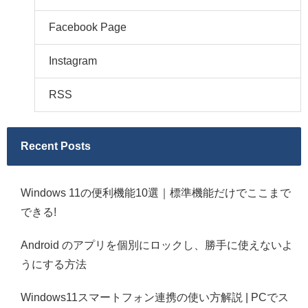
Facebook Page
Instagram
RSS
Recent Posts
Windows 11の便利機能10選｜標準機能だけでここまで
できる!
Android のアプリを個別にロックし、勝手に使えないよ
うにする方法
Windows11スマートフォン連携の使い方解説 | PCでス