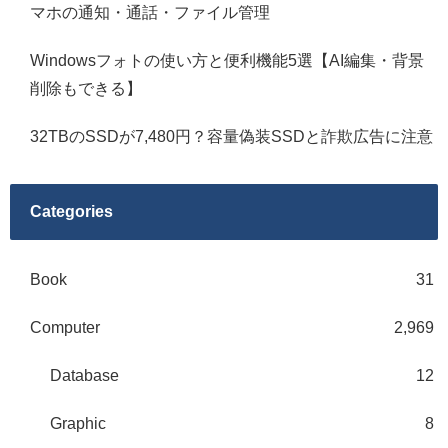
マホの通知・通話・ファイル管理
Windowsフォトの使い方と便利機能5選【AI編集・背景
削除もできる】
32TBのSSDが7,480円？容量偽装SSDと詐欺広告に注意
Categories
Book
31
Computer
2,969
Database
12
Graphic
8