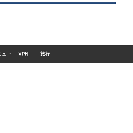
エミュ
VPN
旅行