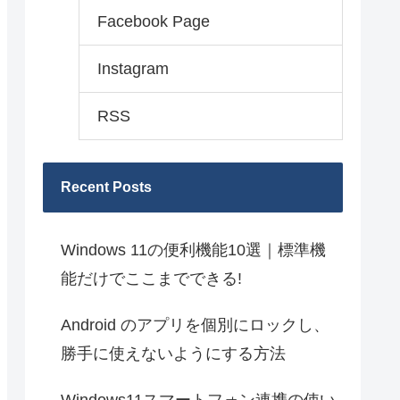
Facebook Page
Instagram
RSS
Recent Posts
Windows 11の便利機能10選｜標準機
能だけでここまでできる!
Android のアプリを個別にロックし、
勝手に使えないようにする方法