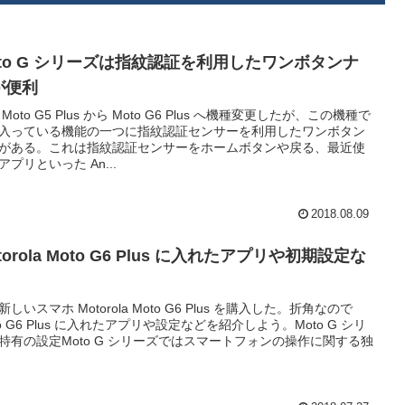
oto G シリーズは指紋認証を利用したワンボタンナ
が便利
Moto G5 Plus から Moto G6 Plus へ機種変更したが、この機種で
入っている機能の一つに指紋認証センサーを利用したワンボタン
がある。これは指紋認証センサーをホームボタンや戻る、最近使
アプリといった An...
2018.08.09
torola Moto G6 Plus に入れたアプリや初期設定な
新しいスマホ Motorola Moto G6 Plus を購入した。折角なので
to G6 Plus に入れたアプリや設定などを紹介しよう。Moto G シリ
特有の設定Moto G シリーズではスマートフォンの操作に関する独