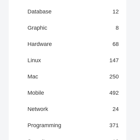
Database
12
Graphic
8
Hardware
68
Linux
147
Mac
250
Mobile
492
Network
24
Programming
371