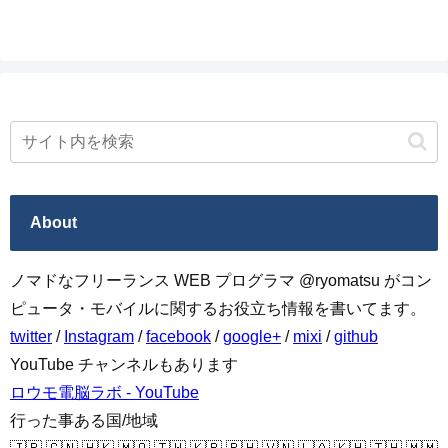
About
ノマドなフリーランス WEB プログラマ @ryomatsu がコン
ピュータ・モバイルに関するお役立ち情報を書いてます。
twitter
/
Instagram
/
facebook
/
google+
/
mixi
/
github
YouTube チャンネルもあります
ロウモ電脳ラボ - YouTube
行った事ある国/地域