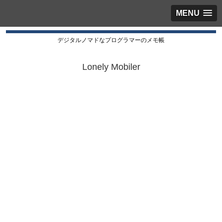
MENU
デジタルノマドなプログラマーのメモ帳
Lonely Mobiler