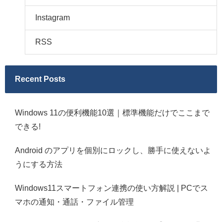
Instagram
RSS
Recent Posts
Windows 11の便利機能10選｜標準機能だけでここまで
できる!
Android のアプリを個別にロックし、勝手に使えないよ
うにする方法
Windows11スマートフォン連携の使い方解説 | PCでス
マホの通知・通話・ファイル管理