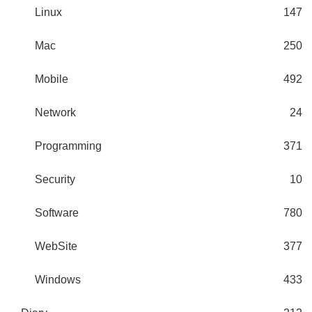
Linux
147
Mac
250
Mobile
492
Network
24
Programming
371
Security
10
Software
780
WebSite
377
Windows
433