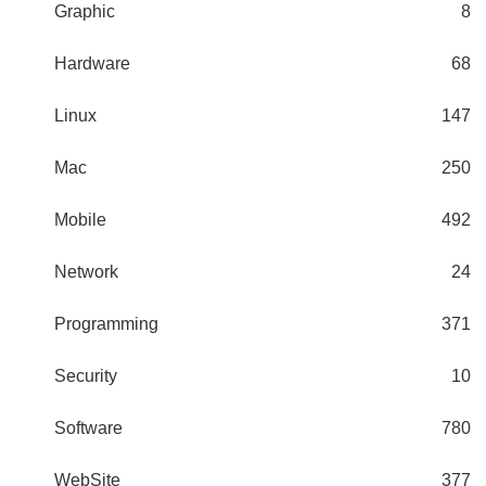
Graphic
8
Hardware
68
Linux
147
Mac
250
Mobile
492
Network
24
Programming
371
Security
10
Software
780
WebSite
377