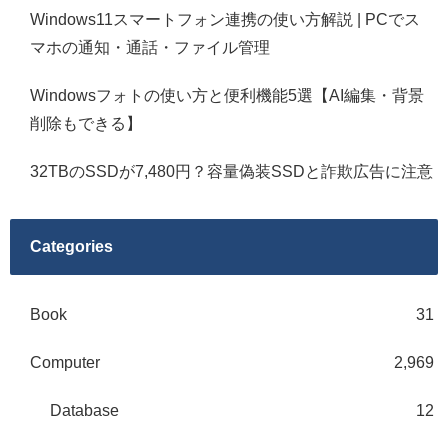
Windows11スマートフォン連携の使い方解説 | PCでス
マホの通知・通話・ファイル管理
Windowsフォトの使い方と便利機能5選【AI編集・背景
削除もできる】
32TBのSSDが7,480円？容量偽装SSDと詐欺広告に注意
Categories
Book
31
Computer
2,969
Database
12