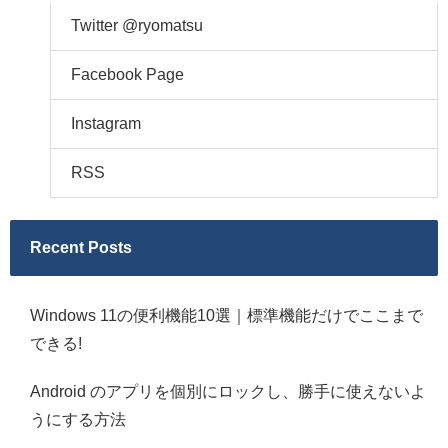
Twitter @ryomatsu
Facebook Page
Instagram
RSS
Recent Posts
Windows 11の便利機能10選｜標準機能だけでここまで
できる!
Android のアプリを個別にロックし、勝手に使えないよ
うにする方法