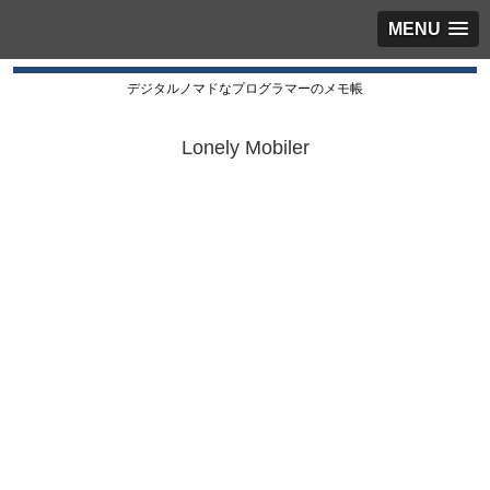
MENU
デジタルノマドなプログラマーのメモ帳
Lonely Mobiler