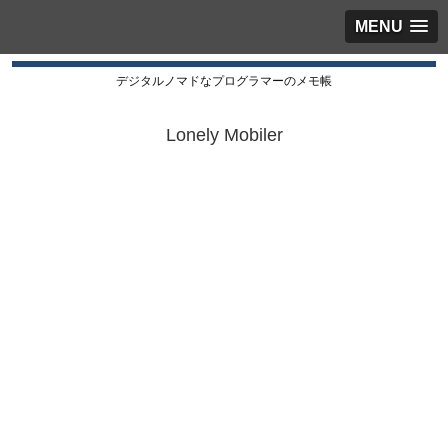
MENU
デジタルノマドなプログラマーのメモ帳
Lonely Mobiler