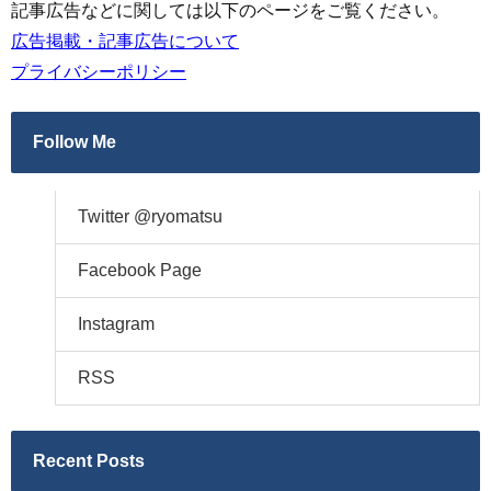
記事広告などに関しては以下のページをご覧ください。
広告掲載・記事広告について
プライバシーポリシー
Follow Me
Twitter @ryomatsu
Facebook Page
Instagram
RSS
Recent Posts