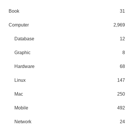
Book
31
Computer
2,969
Database
12
Graphic
8
Hardware
68
Linux
147
Mac
250
Mobile
492
Network
24