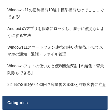
Windows 11の便利機能10選｜標準機能だけでここまで
できる!
Android のアプリを個別にロックし、勝手に使えないよ
うにする方法
Windows11スマートフォン連携の使い方解説 | PCでス
マホの通知・通話・ファイル管理
Windowsフォトの使い方と便利機能5選【AI編集・背景
削除もできる】
32TBのSSDが7,480円？容量偽装SSDと詐欺広告に注意
Categories