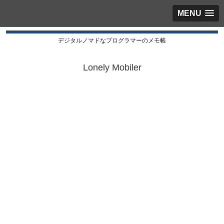
MENU
デジタルノマドなプログラマーのメモ帳
Lonely Mobiler