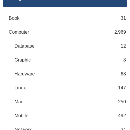
Book
31
Computer
2,969
Database
12
Graphic
8
Hardware
68
Linux
147
Mac
250
Mobile
492
Network
24