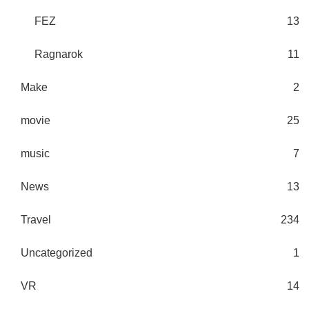
FEZ
13
Ragnarok
11
Make
2
movie
25
music
7
News
13
Travel
234
Uncategorized
1
VR
14