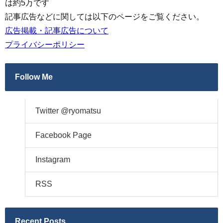
は約5万です
記事広告などに関しては以下のページをご覧ください。
広告掲載・記事広告について
プライバシーポリシー
Follow Me
Twitter @ryomatsu
Facebook Page
Instagram
RSS
Recent Posts