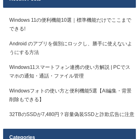
Windows 11の便利機能10選｜標準機能だけでここまで
できる!
Android のアプリを個別にロックし、勝手に使えないよ
うにする方法
Windows11スマートフォン連携の使い方解説 | PCでス
マホの通知・通話・ファイル管理
Windowsフォトの使い方と便利機能5選【AI編集・背景
削除もできる】
32TBのSSDが7,480円？容量偽装SSDと詐欺広告に注意
Categories