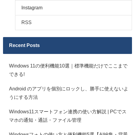
Instagram
RSS
Recent Posts
Windows 11の便利機能10選｜標準機能だけでここまで
できる!
Android のアプリを個別にロックし、勝手に使えないよ
うにする方法
Windows11スマートフォン連携の使い方解説 | PCでス
マホの通知・通話・ファイル管理
Windowsフォトの使い方と便利機能5選【AI編集・背景