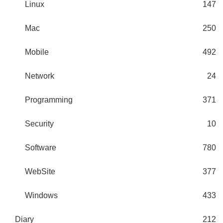
Linux
147
Mac
250
Mobile
492
Network
24
Programming
371
Security
10
Software
780
WebSite
377
Windows
433
Diary
212