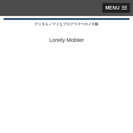
MENU
デジタルノマドなプログラマーのメモ帳
Lonely Mobiler