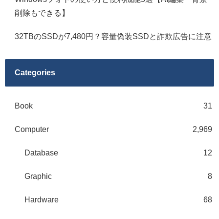
削除もできる】
32TBのSSDが7,480円？容量偽装SSDと詐欺広告に注意
Categories
Book
31
Computer
2,969
Database
12
Graphic
8
Hardware
68