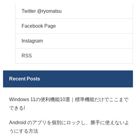
Twitter @ryomatsu
Facebook Page
Instagram
RSS
Recent Posts
Windows 11の便利機能10選｜標準機能だけでここまで
できる!
Android のアプリを個別にロックし、勝手に使えないよ
うにする方法