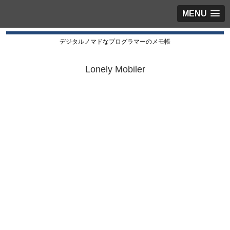
MENU
デジタルノマドなプログラマーのメモ帳
Lonely Mobiler