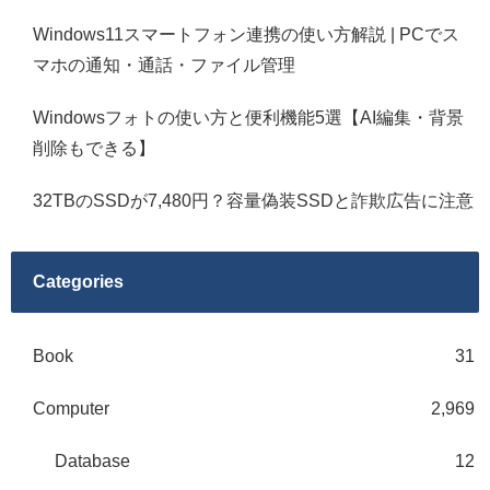
Windows11スマートフォン連携の使い方解説 | PCでス
マホの通知・通話・ファイル管理
Windowsフォトの使い方と便利機能5選【AI編集・背景
削除もできる】
32TBのSSDが7,480円？容量偽装SSDと詐欺広告に注意
Categories
Book
31
Computer
2,969
Database
12