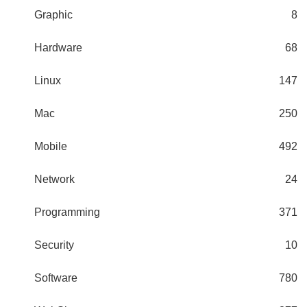
Graphic
8
Hardware
68
Linux
147
Mac
250
Mobile
492
Network
24
Programming
371
Security
10
Software
780